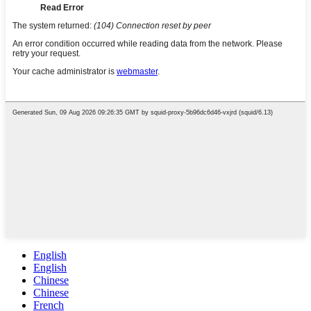
English
English
Chinese
Chinese
French