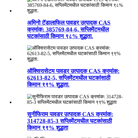
अमिनो टॅडालाफिल पावडर उत्पादक CAS
क्रमांक: 385769-84-6, सप्लिमेंटमधील
घटकांसाठी किमान ९८% शुद्धता.
ऑक्सिरासेटम पावडर उत्पादक CAS क्रमांक:
62613-82-5, सप्लिमेंटमधील घटकांसाठी
किमान ९९% शुद्धता.
सुनीफिराम पावडर उत्पादक CAS क्रमांक:
314728-85-3 सप्लिमेंटमधील घटकांसाठी
किमान ९९% शुद्धता