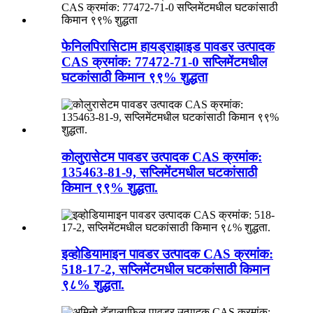
फेनिलपिरासिटाम हायड्राझाइड पावडर उत्पादक
CAS क्रमांक: 77472-71-0 सप्लिमेंटमधील
घटकांसाठी किमान ९९% शुद्धता
कोलुरासेटम पावडर उत्पादक CAS क्रमांक:
135463-81-9, सप्लिमेंटमधील घटकांसाठी
किमान ९९% शुद्धता.
इव्होडियामाइन पावडर उत्पादक CAS क्रमांक:
518-17-2, सप्लिमेंटमधील घटकांसाठी किमान
९८% शुद्धता.