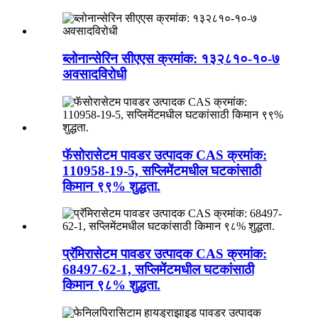
ब्लोनान्सेरिन सीएएस क्रमांक: १३२८१०-१०-७
अवसादविरोधी
फॅसोरासेटम पावडर उत्पादक CAS क्रमांक:
110958-19-5, सप्लिमेंटमधील घटकांसाठी
किमान ९९% शुद्धता.
प्रॅमिरासेटम पावडर उत्पादक CAS क्रमांक:
68497-62-1, सप्लिमेंटमधील घटकांसाठी
किमान ९८% शुद्धता.