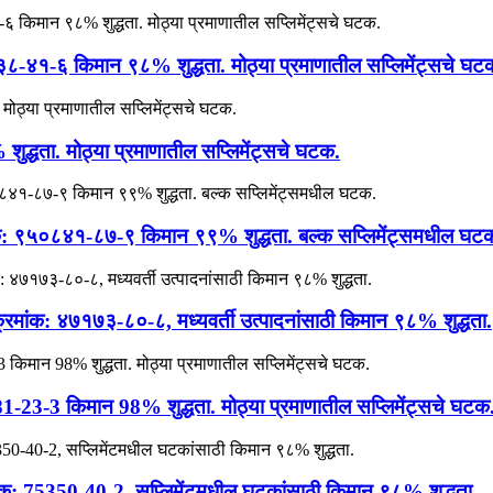
-४१-६ किमान ९८% शुद्धता. मोठ्या प्रमाणातील सप्लिमेंट्सचे घट
द्धता. मोठ्या प्रमाणातील सप्लिमेंट्सचे घटक.
क: ९५०८४१-८७-९ किमान ९९% शुद्धता. बल्क सप्लिमेंट्समधील घट
रमांक: ४७१७३-८०-८, मध्यवर्ती उत्पादनांसाठी किमान ९८% शुद्धता.
-23-3 किमान 98% शुद्धता. मोठ्या प्रमाणातील सप्लिमेंट्सचे घटक
ंक: 75350-40-2, सप्लिमेंटमधील घटकांसाठी किमान ९८% शुद्धता.