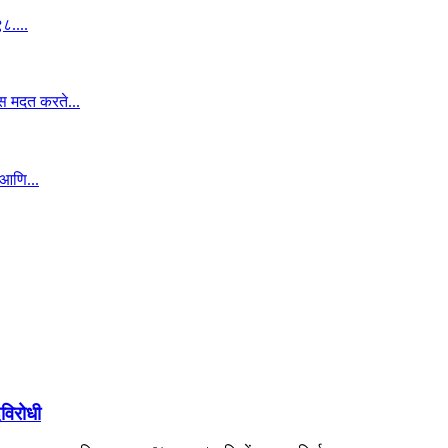
विरोधी