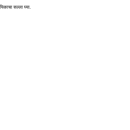
यिकाचा सल्ला घ्या.