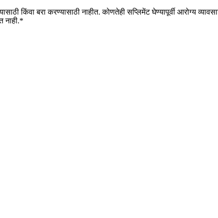
ठी किंवा बरा करण्यासाठी नाहीत. कोणतेही सप्लिमेंट घेण्यापूर्वी आरोग्य व्यावसा
त नाही.*