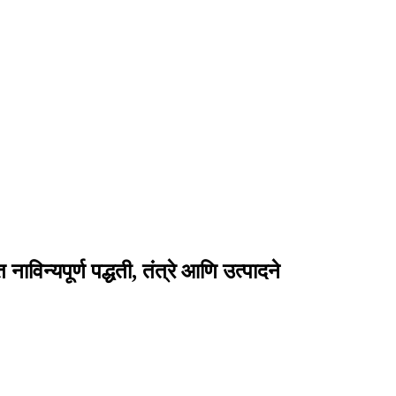
ाविन्यपूर्ण पद्धती, तंत्रे आणि उत्पादने