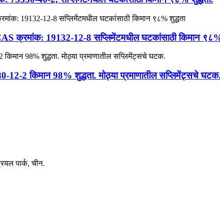
CAS क्रमांक: 19132-12-8 सप्लिमेंटमधील घटकांसाठी किमान ९८% 
0-12-2 किमान 98% शुद्धता. मोठ्या प्रमाणातील सप्लिमेंट्सचे घटक
रियल पार्क, चीन.