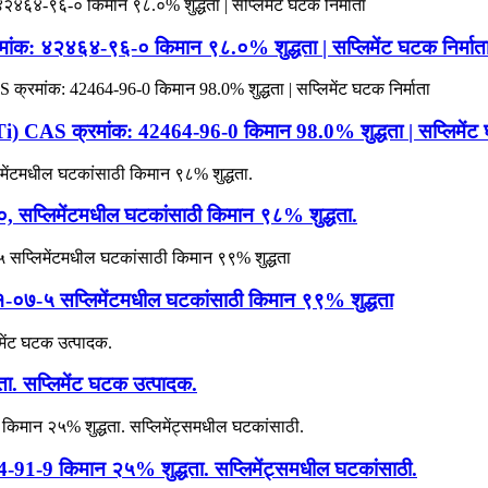
ंक: ४२४६४-९६-० किमान ९८.०% शुद्धता | सप्लिमेंट घटक निर्मात
CAS क्रमांक: 42464-96-0 किमान 98.0% शुद्धता | सप्लिमेंट घ
सप्लिमेंटमधील घटकांसाठी किमान ९८% शुद्धता.
१-०७-५ सप्लिमेंटमधील घटकांसाठी किमान ९९% शुद्धता
. सप्लिमेंट घटक उत्पादक.
4-91-9 किमान २५% शुद्धता. सप्लिमेंट्समधील घटकांसाठी.