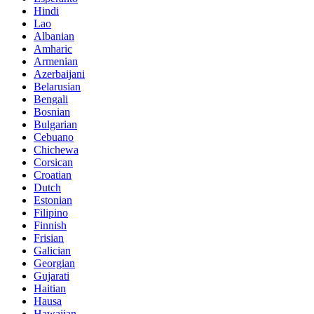
Hindi
Lao
Albanian
Amharic
Armenian
Azerbaijani
Belarusian
Bengali
Bosnian
Bulgarian
Cebuano
Chichewa
Corsican
Croatian
Dutch
Estonian
Filipino
Finnish
Frisian
Galician
Georgian
Gujarati
Haitian
Hausa
Hawaiian